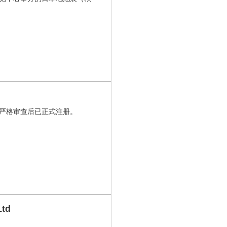
严格审查后已正式注册。
td