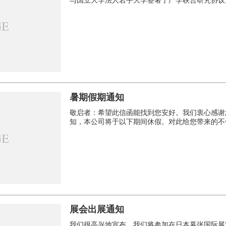
与国立大学法人岩手大学签署了产学联合研究协议
暑期假期通知
敬启者：希望此信函能找到您安好。我们衷心感谢
知，本公司将于以下期间休假。对此给您带来的不便，
展会出展通知
我们很高兴地宣布，我们将参加在日本幕张国际展