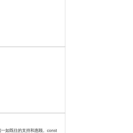
你们一如既往的支持和惠顾。const