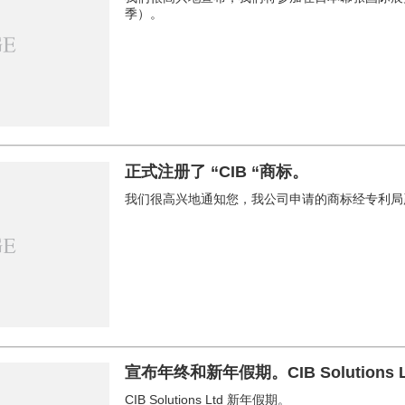
季）。
正式注册了 “CIB “商标。
我们很高兴地通知您，我公司申请的商标经专利局
宣布年终和新年假期。CIB Solutions L
CIB Solutions Ltd 新年假期。