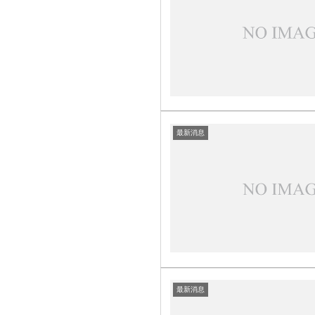
最新消息
最新消息