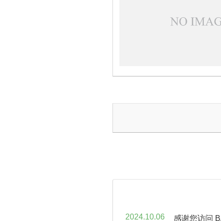
2024.10.06
感谢您访问 BA