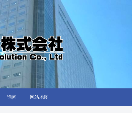
询问
网站地图