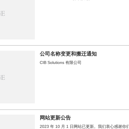
公司名称变更和搬迁通知
CIB Solutions 有限公司
网站更新公告
2023 年 10 月 1 日网站已更新。我们衷心感谢