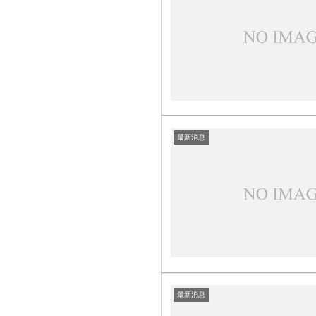
最新消息
最新消息