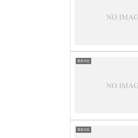
最新消息
最新消息