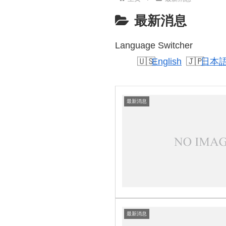
最新消息
Language Switcher
English
日本
最新消息
最新消息