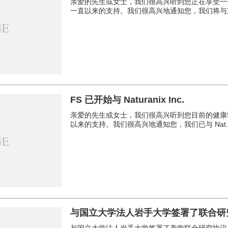
亲爱的先生或女士，我们很高兴听到您正在享受一
一直以来的支持。我们很高兴地通知您，我们将与东京
FS 已开始与 Naturanix Inc.
亲爱的先生或女士，我们很高兴听到您目前的健康
以来的支持。我们很高兴地通知您，我们已与 Nat..
与国立大学法人岩手大学签署了联合研