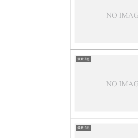
最新消息
最新消息