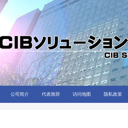
公司简介
代表致辞
访问地图
隐私政策