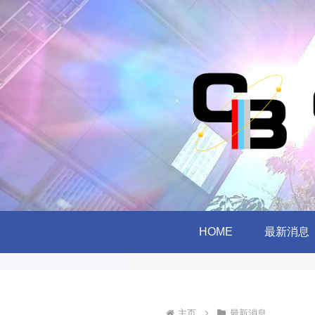
HOME
最新消息
主页
最新消息