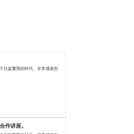
个日益繁荣的时代。非常感谢您
方案合作讲座。