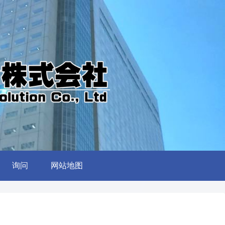
询问
网站地图