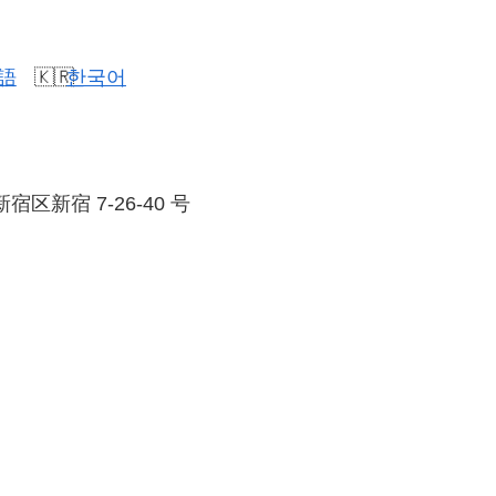
語
한국어
新宿区新宿 7-26-40 号