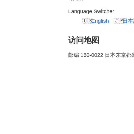
Language Switcher
English
日本
访问地图
邮编 160-0022 日本东京都