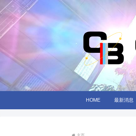
HOME
最新消息
主页