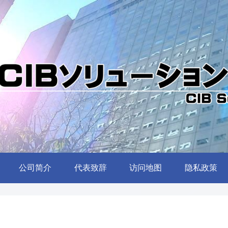
公司简介
代表致辞
访问地图
隐私政策