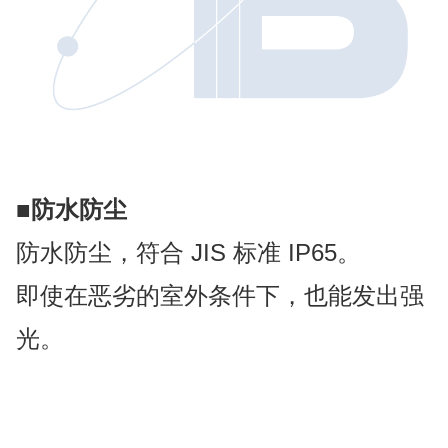
■
防水防尘
防水防尘，符合 JIS 标准 IP65。
即使在恶劣的室外条件下，也能发出强
光。