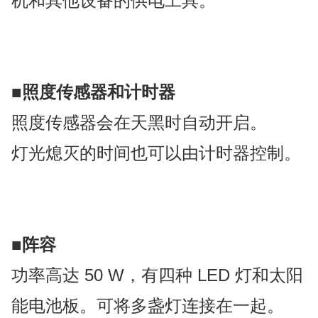
机和其他设备的供电工具。
■
照度传感器和计时器
照度传感器会在天黑时自动开启。
灯光熄灭的时间也可以由计时器控制。
■
阵容
功率高达 50 W，有四种 LED 灯和太阳
能电池板。可将多盏灯连接在一起。