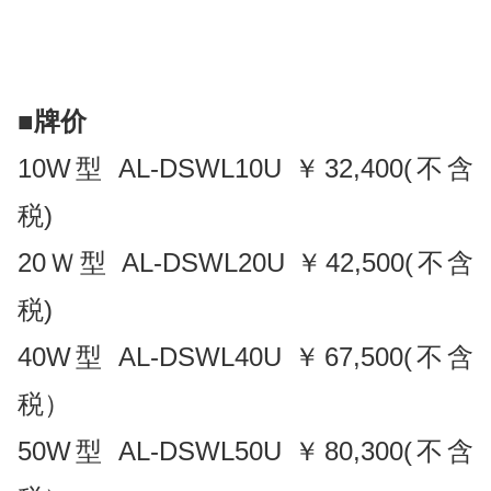
■
牌价
10W型 AL-DSWL10U ￥32,400(不含
税)
20Ｗ型 AL-DSWL20U ￥42,500(不含
税)
40W型 AL-DSWL40U ￥67,500(不含
税）
50W型 AL-DSWL50U ￥80,300(不含