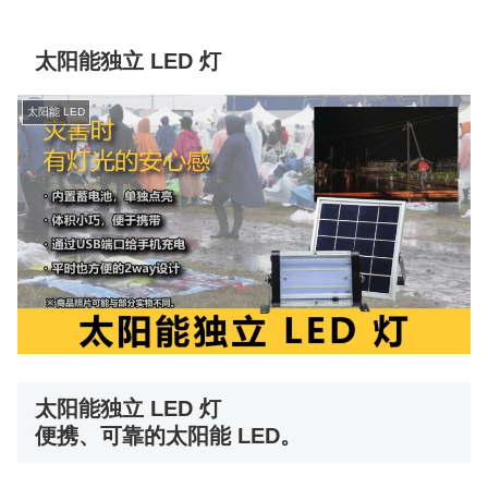
太阳能独立 LED 灯
太阳能 LED
太阳能独立 LED 灯
便携、可靠的太阳能 LED。