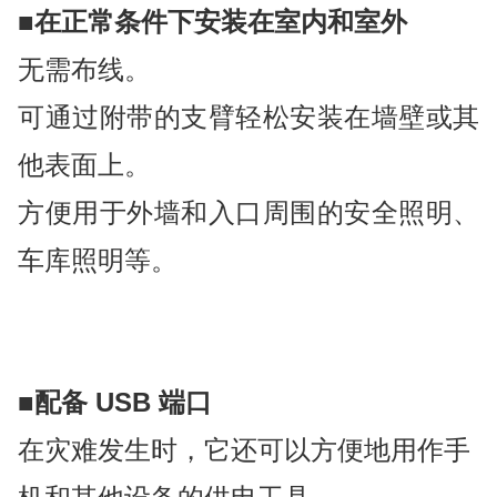
■
在正常条件下安装在室内和室外
无需布线。
可通过附带的支臂轻松安装在墙壁或其
他表面上。
方便用于外墙和入口周围的安全照明、
车库照明等。
■
配备 USB 端口
在灾难发生时，它还可以方便地用作手