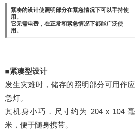
紧凑的设计使照明部分在紧急情况下可以手持使
用。
它无需电费，在正常和紧急情况下都能广泛使
用。
■
紧凑型设计
发生灾难时，储存的照明部分可用作应
急灯。
其机身小巧，尺寸约为 204 x 104 毫
米，便于随身携带。