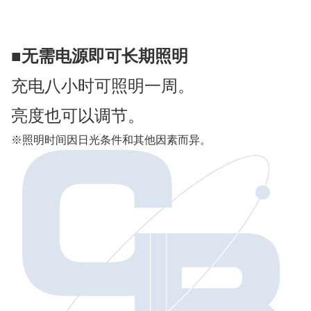
■
无需电源即可长期照明
充电八小时可照明一周。
亮度也可以调节。
※照明时间因日光条件和其他因素而异。