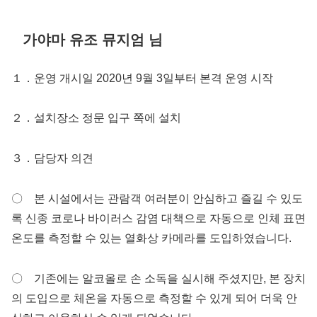
가야마 유조 뮤지엄 님
１．운영 개시일 2020년 9월 3일부터 본격 운영 시작
２．설치장소 정문 입구 쪽에 설치
３．담당자 의견
〇 본 시설에서는 관람객 여러분이 안심하고 즐길 수 있도
록 신종 코로나 바이러스 감염 대책으로 자동으로 인체 표면
온도를 측정할 수 있는 열화상 카메라를 도입하였습니다.
〇 기존에는 알코올로 손 소독을 실시해 주셨지만, 본 장치
의 도입으로 체온을 자동으로 측정할 수 있게 되어 더욱 안