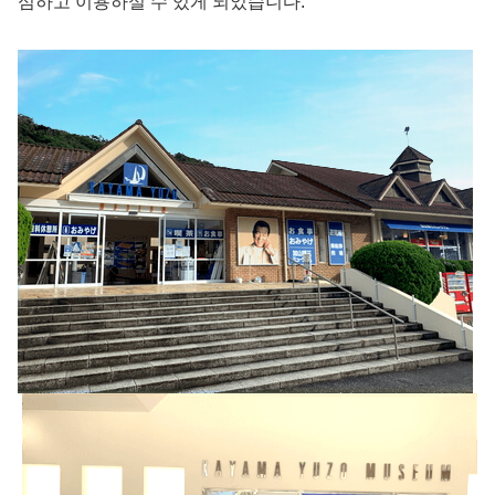
심하고 이용하실 수 있게 되었습니다.