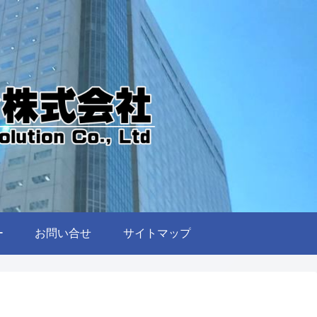
ー
お問い合せ
サイトマップ