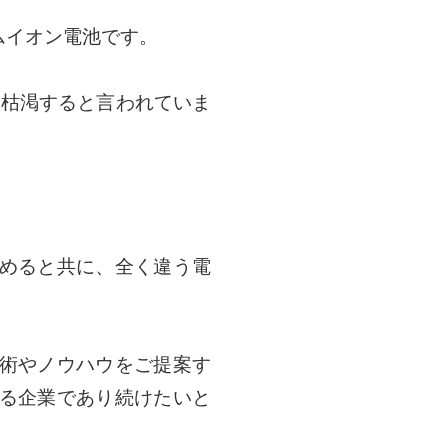
ムイオン電池です。
は枯渇すると言われていま
めると共に、全く違う電
術やノウハウをご提案す
る企業であり続けたいと