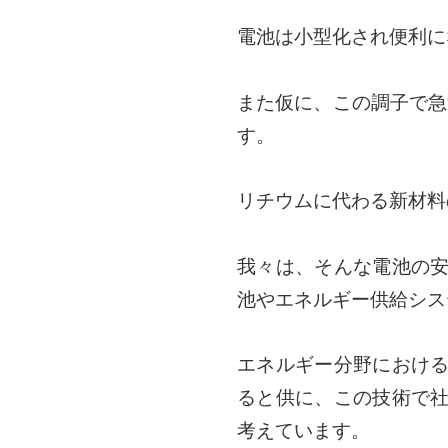
電池は小型化され便利に
また仮に、この調子で急
す。
リチウムに代わる新材料
我々は、そんな電池の
池やエネルギー供給シス
エネルギー分野におけ
ると供に、この技術で
考えています。