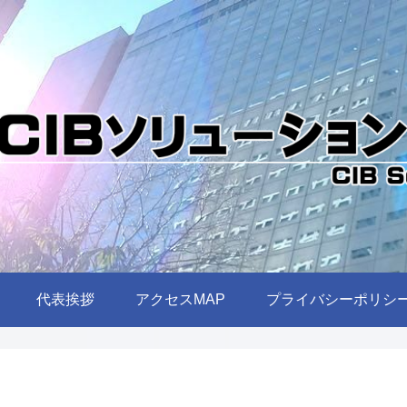
代表挨拶
アクセスMAP
プライバシーポリシ