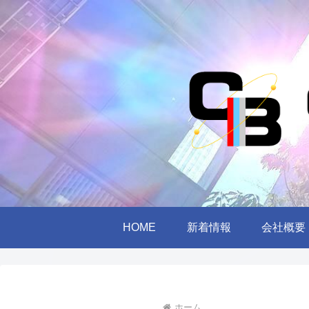
HOME
新着情報
会社概要
ホーム