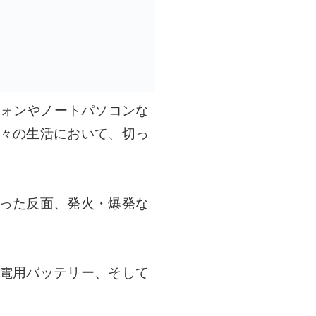
フォンやノートパソコンな
々の生活において、切っ
った反面、発火・爆発な
電用バッテリー、そして