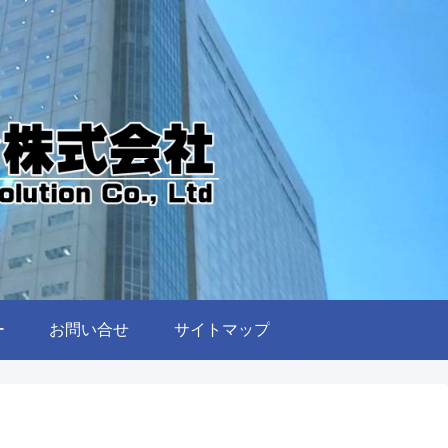
ー
お問い合せ
サイトマップ