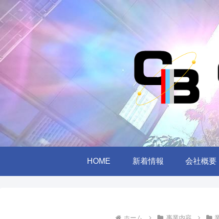
HOME
新着情報
会社概要
ホーム
事業内容