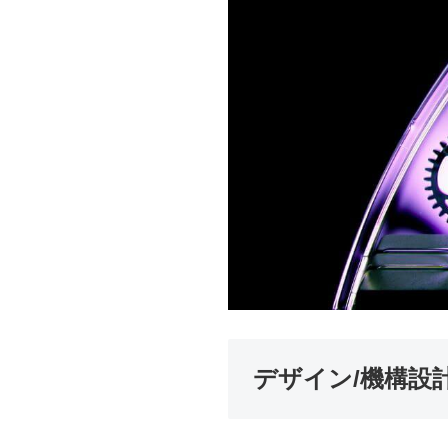
デザイン/機構設